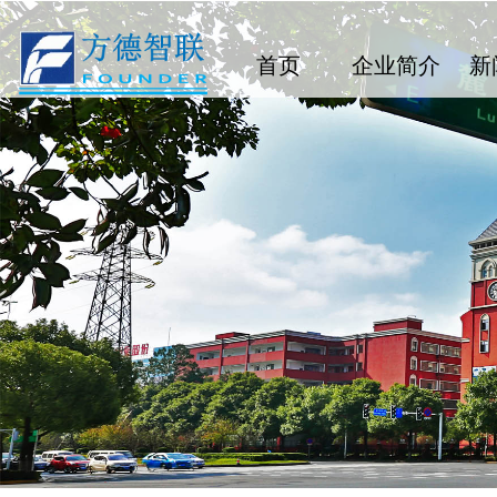
首页
企业简介
新